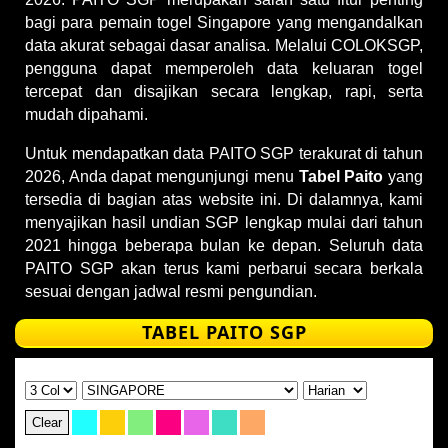
bagi para pemain togel Singapore yang mengandalkan
data akurat sebagai dasar analisa. Melalui COLOKSGP,
pengguna dapat memperoleh data keluaran togel
tercepat dan disajikan secara lengkap, rapi, serta
mudah dipahami.
Untuk mendapatkan data PAITO SGP terakurat di tahun
2026, Anda dapat mengunjungi menu
Tabel Paito
yang
tersedia di bagian atas website ini. Di dalamnya, kami
menyajikan hasil undian SGP lengkap mulai dari tahun
2021 hingga beberapa bulan ke depan. Seluruh data
PAITO SGP akan terus kami perbarui secara berkala
sesuai dengan jadwal resmi pengundian.
TABEL PAITO SGP