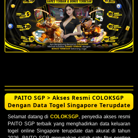
PAITO SGP > Akses Resmi COLOKSGP
Dengan Data Togel Singapore Terupdate
Selamat datang di
COLOKSGP
, penyedia akses resmi
PAITO SGP terbaik yang menghadirkan data keluaran
togel online Singapore terupdate dan akurat di tahun
2026. PAITO SGP merupakan salah satu fitur penting