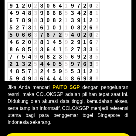
Jika Anda mencari
PAITO SGP
dengan pengeluaran
resmi, maka COLOKSGP adalah pilihan tepat saat ini.
Didukung oleh akurasi data tinggi, kemudahan akses,
serta tampilan informatif, COLOKSGP menjadi referensi
utama bagi para penggemar togel Singapore di
Indonesia sekarang.