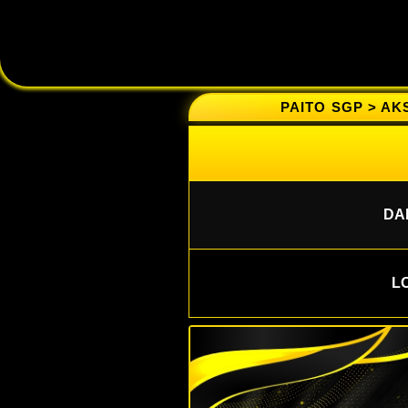
PAITO SGP > A
DA
L