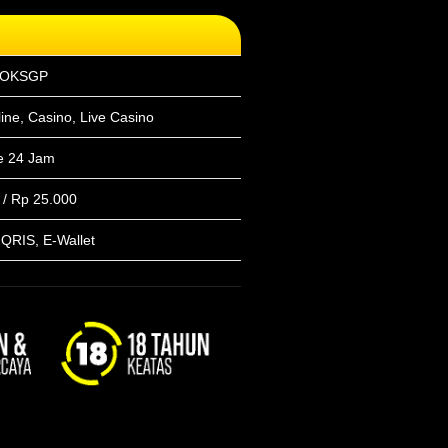
OKSGP
line, Casino, Live Casino
e 24 Jam
 / Rp 25.000
 QRIS, E-Wallet