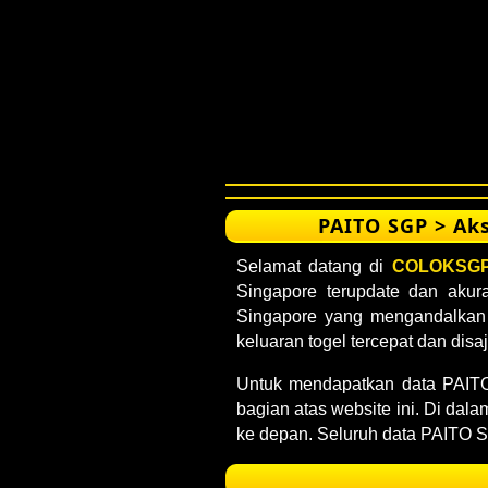
PAITO SGP > Ak
Selamat datang di
COLOKSG
Singapore terupdate dan akur
Singapore yang mengandalkan 
keluaran togel tercepat dan disa
Untuk mendapatkan data PAITO
bagian atas website ini. Di da
ke depan. Seluruh data PAITO S