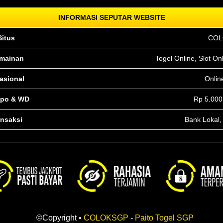
INFORMASI SEPUTAR WEBSITE
itus
COL
rmainan
Togel Online, Slot On
asional
Onlin
epo & WD
Rp 5.000
ansaksi
Bank Lokal,
©Copyright •
COLOKSGP
-
Paito Togel SGP