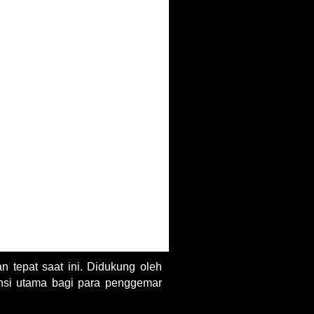
tepat saat ini. Didukung oleh
ensi utama bagi para penggemar