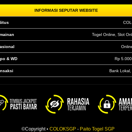
INFORMASI SEPUTAR WEBSITE
itus
COL
rmainan
Togel Online, Slot On
asional
Onlin
epo & WD
Rp 5.000
ansaksi
Bank Lokal,
©Copyright •
COLOKSGP
-
Paito Togel SGP