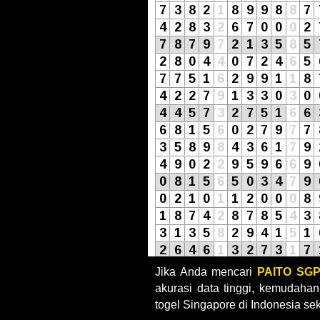
Jika Anda mencari
PAITO SG
akurasi data tinggi, kemudaha
togel Singapore di Indonesia se