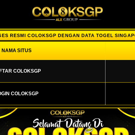
KSES RESMI COLOKSGP DENGAN DATA TOGEL SINGA
NAMA SITUS
FTAR COLOKSGP
OGIN COLOKSGP