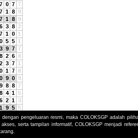
P
dengan pengeluaran resmi, maka COLOKSGP adalah pilihan 
n akses, serta tampilan informatif, COLOKSGP menjadi refer
karang.