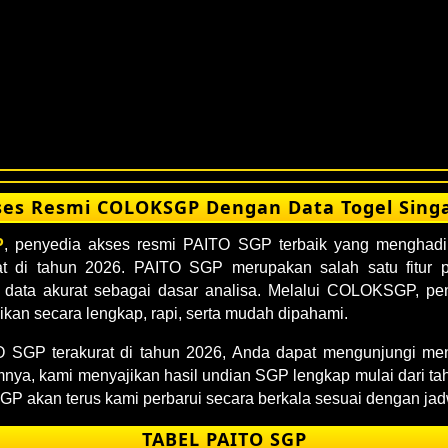
ses Resmi COLOKSGP Dengan Data Togel Sing
P
, penyedia akses resmi PAITO SGP terbaik yang menghadir
at di tahun 2026. PAITO SGP merupakan salah satu fitur p
data akurat sebagai dasar analisa. Melalui COLOKSGP, p
jikan secara lengkap, rapi, serta mudah dipahami.
 SGP terakurat di tahun 2026, Anda dapat mengunjungi m
lamnya, kami menyajikan hasil undian SGP lengkap mulai dari t
GP akan terus kami perbarui secara berkala sesuai dengan ja
TABEL PAITO SGP