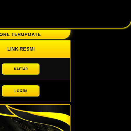
PORE TERUPDATE
LINK RESMI
DAFTAR
LOGIN