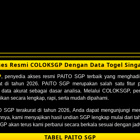
ses Resmi COLOKSGP Dengan Data Togel Sing
P
, penyedia akses resmi PAITO SGP terbaik yang menghadir
at di tahun 2026. PAITO SGP merupakan salah satu fitur p
data akurat sebagai dasar analisa. Melalui COLOKSGP, p
jikan secara lengkap, rapi, serta mudah dipahami.
 SGP terakurat di tahun 2026, Anda dapat mengunjungi m
lamnya, kami menyajikan hasil undian SGP lengkap mulai dari t
GP akan terus kami perbarui secara berkala sesuai dengan ja
TABEL PAITO SGP