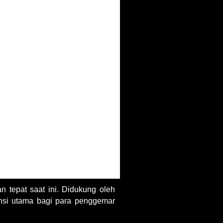
tepat saat ini. Didukung oleh
ensi utama bagi para penggemar