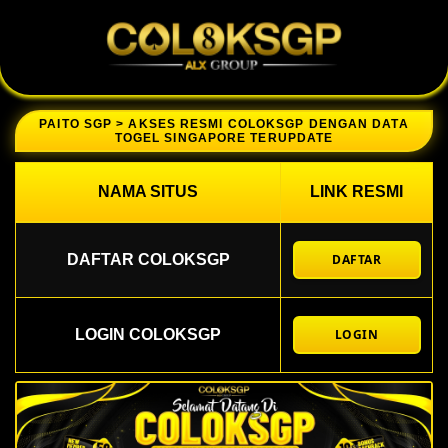
PAITO SGP > AKSES RESMI COLOKSGP DENGAN DATA
TOGEL SINGAPORE TERUPDATE
NAMA SITUS
LINK RESMI
DAFTAR COLOKSGP
DAFTAR
LOGIN COLOKSGP
LOGIN