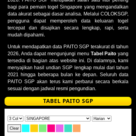
bagi para pemain togel Singapore yang mengandalkan
data akurat sebagai dasar analisa. Melalui COLOKSGP,
pengguna dapat memperoleh data keluaran togel
tercepat dan disajikan secara lengkap, rapi, serta
mudah dipahami.
Untuk mendapatkan data PAITO SGP terakurat di tahun
2026, Anda dapat mengunjungi menu
Tabel Paito
yang
tersedia di bagian atas website ini. Di dalamnya, kami
menyajikan hasil undian SGP lengkap mulai dari tahun
2021 hingga beberapa bulan ke depan. Seluruh data
PAITO SGP akan terus kami perbarui secara berkala
sesuai dengan jadwal resmi pengundian.
TABEL PAITO SGP