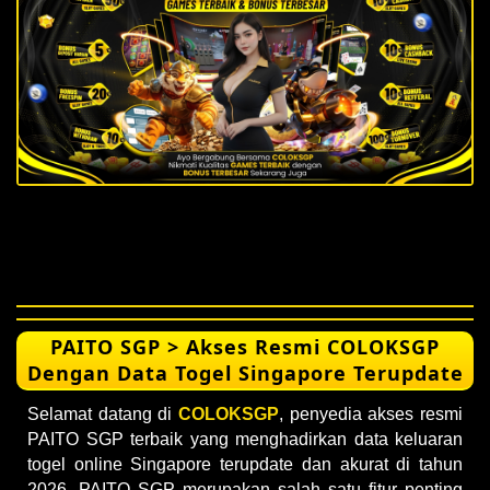
PAITO SGP > Akses Resmi COLOKSGP
Dengan Data Togel Singapore Terupdate
Selamat datang di
COLOKSGP
, penyedia akses resmi
PAITO SGP terbaik yang menghadirkan data keluaran
togel online Singapore terupdate dan akurat di tahun
2026. PAITO SGP merupakan salah satu fitur penting