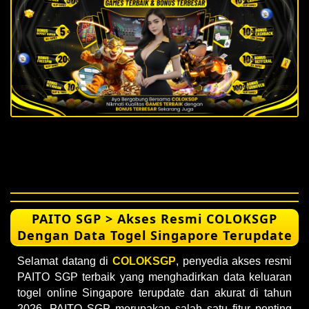
PAITO SGP > Akses Resmi COLOKSGP
Dengan Data Togel Singapore Terupdate
Selamat datang di
COLOKSGP
, penyedia akses resmi
PAITO SGP terbaik yang menghadirkan data keluaran
togel online Singapore terupdate dan akurat di tahun
2026. PAITO SGP merupakan salah satu fitur penting