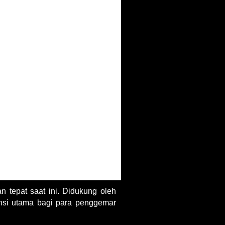
tepat saat ini. Didukung oleh
ensi utama bagi para penggemar