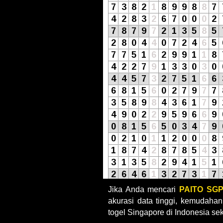
Jika Anda mencari
PAITO SG
akurasi data tinggi, kemudaha
togel Singapore di Indonesia se