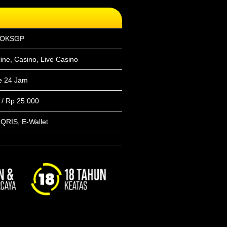
OKSGP
line, Casino, Live Casino
e 24 Jam
 / Rp 25.000
 QRIS, E-Wallet