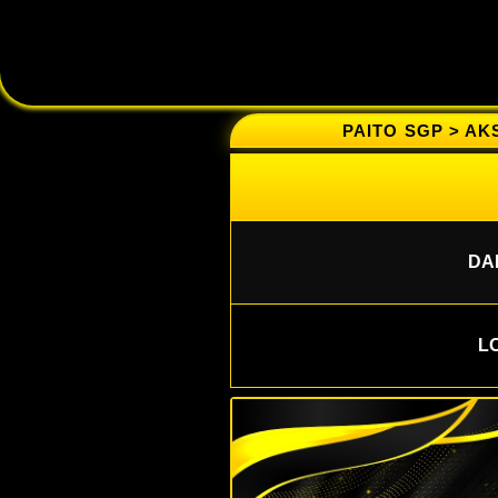
PAITO SGP > A
DA
L