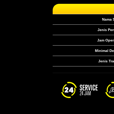
Nama S
Jenis Pe
Jam Oper
Minimal D
Jenis Tr