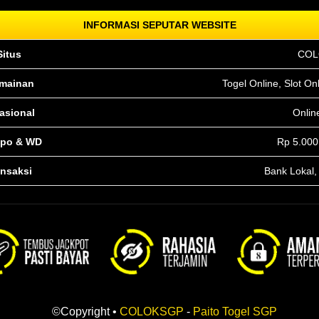
INFORMASI SEPUTAR WEBSITE
itus
COL
rmainan
Togel Online, Slot On
asional
Onlin
epo & WD
Rp 5.000
ansaksi
Bank Lokal,
©Copyright •
COLOKSGP
-
Paito Togel SGP