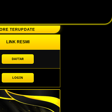
PORE TERUPDATE
LINK RESMI
DAFTAR
LOGIN